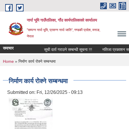
Skip to main content
नार्पा भूमि गाउँपालिका, गाँउ कार्यपालिकाको कार्यालय
"सम्पन्न नार्पा भूमि, प्रसन्न नार्पा जाति", गण्डकी प्रदेश, मनाङ,
नेपाल
समाचार
सूची दर्ता गराउने सम्बन्धी सूचना !!!
नतिजा प्रकाशन सम्बन
You are here
Home
» निर्माण कार्य रोक्ने सम्बन्धमा
निर्माण कार्य रोक्ने सम्बन्धमा
Submitted on:
Fri, 12/26/2025 - 09:13