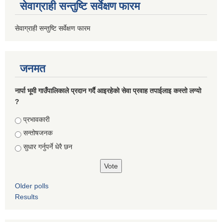
सेवाग्राही सन्तुष्टि सर्वेक्षण फारम
सेवाग्राही सन्तुष्टि सर्वेक्षण फारम
जनमत
नार्पा भूमी गाउँपालिकाले प्रदान गर्दै आइरहेको सेवा प्रवाह तपाईलाइ कस्तो लग्यो
?
Choices
प्रभावकारी
सन्तोषजनक
सुधार गर्नुपर्ने धेरै छन
Older polls
Results