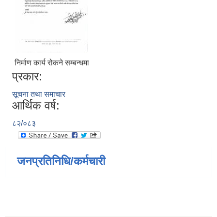
निर्माण कार्य रोकने सम्बन्धमा
प्रकार:
सूचना तथा समाचार
आर्थिक वर्ष:
८२/०८३
जनप्रतिनिधि/कर्मचारी