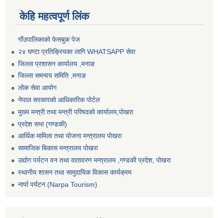
केहि महत्वपूर्ण लिंक
गाँउपालिकाको फेसबुक पेज
२४ घण्टा प्रतिक्रियका लागि WHATSAPP सेवा
जिल्ला प्रशासन कार्यालय ,मनाङ
जिल्ला समन्वय समिति ,मनाङ
लोक सेवा आयोग
नेपाल सरकारको आधिकारिक पोर्टल
मुख्य मन्त्री तथा मन्त्री परिषदको कार्यालय,पोखरा
प्रदेश सभा (गण्डकी)
आर्थिक मामिला तथा योजना मन्त्रालय पोखरा
सामाजिक बिकास मन्त्रालय पोखरा
उद्योग पर्यटन वन तथा वातावरण मन्त्रालय ,गण्डकी प्रदेश, पोखरा
स्थानीय शासन तथा सामुदायिक विकास कार्यक्रम
नार्पा पर्यटन (Narpa Tourism)