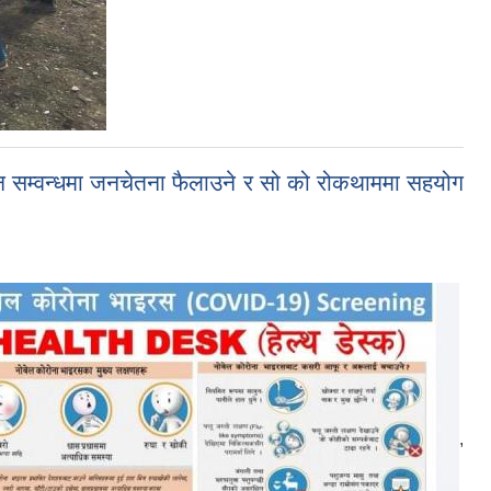
वन सम्वन्धमा जनचेतना फैलाउने र सो को रोकथाममा सहयोग
,