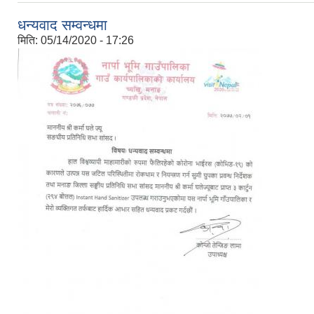
धन्यवाद सम्वन्धमा
मिति:
05/14/2020 - 17:26