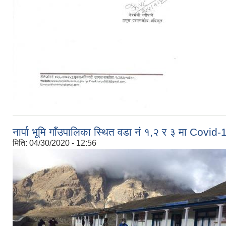
नार्पा भूमि गाँउपालिका स्थित वडा नं १,२ र ३ मा Covi
मिति:
04/30/2020 - 12:56