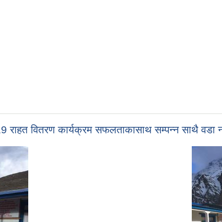
d-19 राहत वितरण कार्यक्रम सफलताकासाथ सम्पन्न साथै वडा 