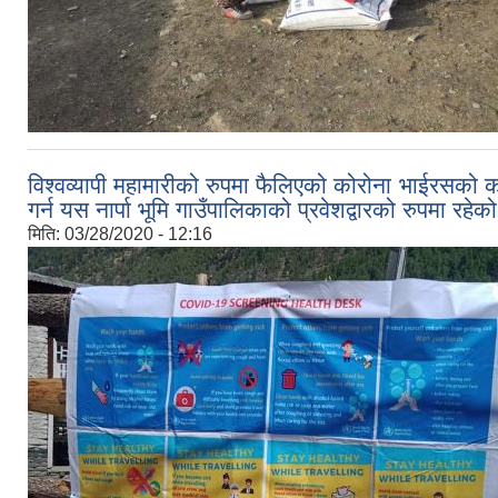
विश्वव्यापी महामारीको रुपमा फैलिएको कोरोना भाईरसको
गर्न यस नार्पा भूमि गाउँपालिकाको प्रवेशद्वारको रुपम
मिति:
03/28/2020 - 12:16