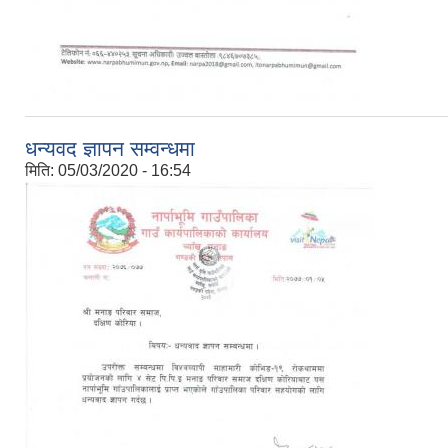
धन्यवद ज्ञापन सम्वन्धमा
मिति:
05/03/2020 - 16:54