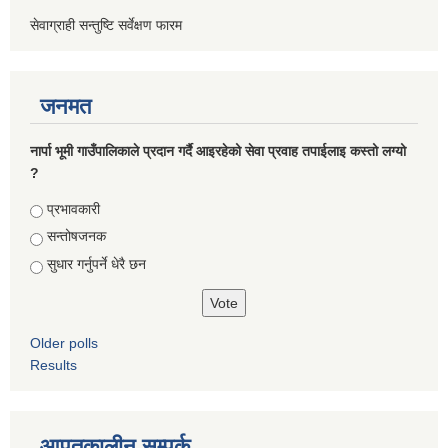
सेवाग्राही सन्तुष्टि सर्वेक्षण फारम
जनमत
नार्पा भूमी गाउँपालिकाले प्रदान गर्दै आइरहेको सेवा प्रवाह तपाईलाइ कस्तो लग्यो
?
Choices
प्रभावकारी
सन्तोषजनक
सुधार गर्नुपर्ने धेरै छन
Older polls
Results
आपतकालीन सम्पर्क