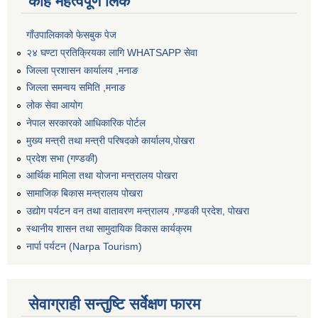
केहि महत्वपूर्ण लिंक
गाँउपालिकाको फेसबुक पेज
२४ घण्टा प्रतिक्रियका लागि WHATSAPP सेवा
जिल्ला प्रशासन कार्यालय ,मनाङ
जिल्ला समन्वय समिति ,मनाङ
लोक सेवा आयोग
नेपाल सरकारको आधिकारिक पोर्टल
मुख्य मन्त्री तथा मन्त्री परिषदको कार्यालय,पोखरा
प्रदेश सभा (गण्डकी)
आर्थिक मामिला तथा योजना मन्त्रालय पोखरा
सामाजिक बिकास मन्त्रालय पोखरा
उद्योग पर्यटन वन तथा वातावरण मन्त्रालय ,गण्डकी प्रदेश, पोखरा
स्थानीय शासन तथा सामुदायिक विकास कार्यक्रम
नार्पा पर्यटन (Narpa Tourism)
सेवाग्राही सन्तुष्टि सर्वेक्षण फारम