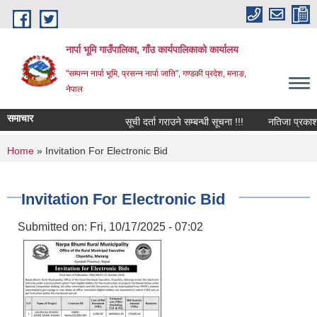
Skip to main content
नार्पा भूमि गाउँपालिका, गाँउ कार्यपालिकाको कार्यालय
"सम्पन्न नार्पा भूमि, प्रसन्न नार्पा जाति", गण्डकी प्रदेश, मनाङ,
नेपाल
समाचार
सूची दर्ता गराउने सम्बन्धी सूचना !!!
नतिजा प्रकाशन स
You are here
Home
» Invitation For Electronic Bid
Invitation For Electronic Bid
Submitted on:
Fri, 10/17/2025 - 07:02