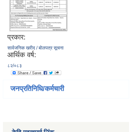
प्रकार:
सार्वजनिक खरीद / बोलपत्र सूचना
आर्थिक वर्ष:
८२/०८३
जनप्रतिनिधि/कर्मचारी