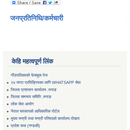
जनप्रतिनिधि/कर्मचारी
केहि महत्वपूर्ण लिंक
गाँउपालिकाको फेसबुक पेज
२४ घण्टा प्रतिक्रियका लागि WHATSAPP सेवा
जिल्ला प्रशासन कार्यालय ,मनाङ
जिल्ला समन्वय समिति ,मनाङ
लोक सेवा आयोग
नेपाल सरकारको आधिकारिक पोर्टल
मुख्य मन्त्री तथा मन्त्री परिषदको कार्यालय,पोखरा
प्रदेश सभा (गण्डकी)