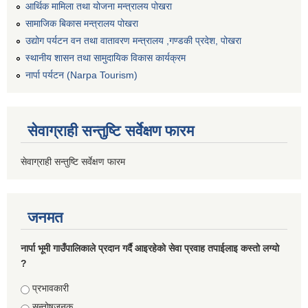
आर्थिक मामिला तथा योजना मन्त्रालय पोखरा
सामाजिक बिकास मन्त्रालय पोखरा
उद्योग पर्यटन वन तथा वातावरण मन्त्रालय ,गण्डकी प्रदेश, पोखरा
स्थानीय शासन तथा सामुदायिक विकास कार्यक्रम
नार्पा पर्यटन (Narpa Tourism)
सेवाग्राही सन्तुष्टि सर्वेक्षण फारम
सेवाग्राही सन्तुष्टि सर्वेक्षण फारम
जनमत
नार्पा भूमी गाउँपालिकाले प्रदान गर्दै आइरहेको सेवा प्रवाह तपाईलाइ कस्तो लग्यो
?
Choices
प्रभावकारी
सन्तोषजनक