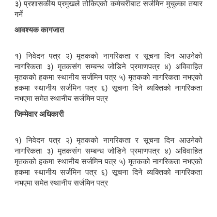
३) प्रशासकीय प्रमुखले तोकिएको कर्मचरीबाट सर्जमिन मुचुल्का तयार
गर्ने
आवश्यक कागजात
१) निवेदन पत्र २) मृतकको नागरिकता र सूचना दिन आउनेको
नागरिकता ३) मृतकसंग सम्बन्ध जोडिने प्रमाणपत्र ४) अविवाहित
मृतकको हकमा स्थानीय सर्जमिन पत्र ५) मृतकको नागरिकता नभएको
हकमा स्थानीय सर्जमिन पत्र ६) सूचना दिने व्यक्तिको नागरिकता
नभएमा समेत स्थानीय सर्जमिन पत्र
जिम्मेवार अधिकारी
१) निवेदन पत्र २) मृतकको नागरिकता र सूचना दिन आउनेको
नागरिकता ३) मृतकसंग सम्बन्ध जोडिने प्रमाणपत्र ४) अविवाहित
मृतकको हकमा स्थानीय सर्जमिन पत्र ५) मृतकको नागरिकता नभएको
हकमा स्थानीय सर्जमिन पत्र ६) सूचना दिने व्यक्तिको नागरिकता
नभएमा समेत स्थानीय सर्जमिन पत्र