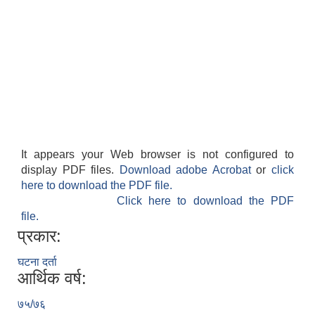
It appears your Web browser is not configured to
display PDF files.
Download adobe Acrobat
or
click
here to download the PDF file.
Click here to download the PDF
file.
प्रकार:
घटना दर्ता
आर्थिक वर्ष:
७५/७६