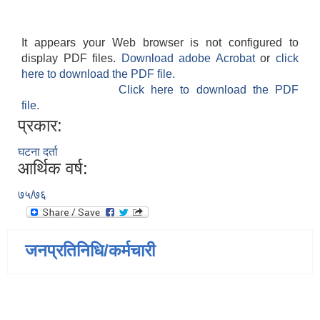
It appears your Web browser is not configured to
display PDF files.
Download adobe Acrobat
or
click
here to download the PDF file.
Click here to download the PDF
file.
प्रकार:
घटना दर्ता
आर्थिक वर्ष:
७५/७६
जनप्रतिनिधि/कर्मचारी