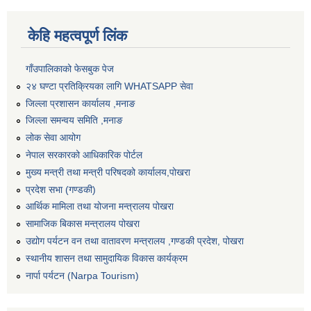
केहि महत्वपूर्ण लिंक
गाँउपालिकाको फेसबुक पेज
२४ घण्टा प्रतिक्रियका लागि WHATSAPP सेवा
जिल्ला प्रशासन कार्यालय ,मनाङ
जिल्ला समन्वय समिति ,मनाङ
लोक सेवा आयोग
नेपाल सरकारको आधिकारिक पोर्टल
मुख्य मन्त्री तथा मन्त्री परिषदको कार्यालय,पोखरा
प्रदेश सभा (गण्डकी)
आर्थिक मामिला तथा योजना मन्त्रालय पोखरा
सामाजिक बिकास मन्त्रालय पोखरा
उद्योग पर्यटन वन तथा वातावरण मन्त्रालय ,गण्डकी प्रदेश, पोखरा
स्थानीय शासन तथा सामुदायिक विकास कार्यक्रम
नार्पा पर्यटन (Narpa Tourism)