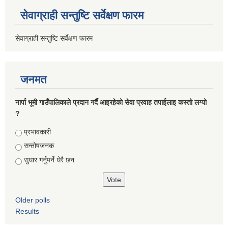
सेवाग्राही सन्तुष्टि सर्वेक्षण फारम
सेवाग्राही सन्तुष्टि सर्वेक्षण फारम
जनमत
नार्पा भूमी गाउँपालिकाले प्रदान गर्दै आइरहेको सेवा प्रवाह तपाईलाइ कस्तो लग्यो
?
Choices
प्रभावकारी
सन्तोषजनक
सुधार गर्नुपर्ने धेरै छन
Older polls
Results